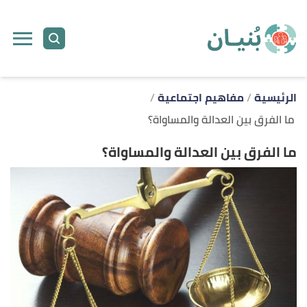
ا
إ
ا
الرئيسية
مفاهيم اجتماعية
ما الفرق بين العدالة والمساواة؟
ما الفرق بين العدالة والمساواة؟