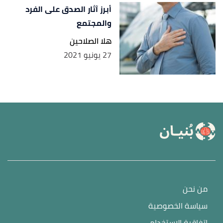
أبرز آثار الصدق على الفرد
والمجتمع
هلا الصلاحين
27 يونيو 2021
من نحن
سياسة الخصوصية
اتفاقية الاستخدام