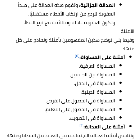
العدالة الجزائية:
وتقوم هذه العدالة على مبدأ
العقوبة للردع من ارتكاب الأخطاء مستقبليًا،
وتكون العقوبة عادلة ومتلائمة مع نوع الخطأ.
الأمثلة
وفيما يلي نوضح هذين المفهومين بأمثلة ونماذج على كل
منها:
[٥]
أمثلة على المساواة:
المساواة العرقية.
المساواة بين الجنسين.
المساواة في الدخل.
المساواة الدينية.
المساواة في الحصول على الفرص.
المساواة في الحصول على التعليم.
المساواة في التصويت.
[٦]
أمثلة على العدالة:
وتتلخص أمثلة العدالة الاجتماعية في العديد من القضايا ومنها: