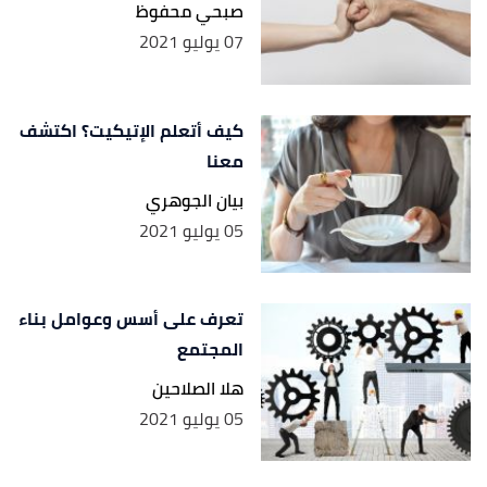
صبحي محفوظ
07 يوليو 2021
كيف أتعلم الإتيكيت؟ اكتشف
معنا
بيان الجوهري
05 يوليو 2021
تعرف على أسس وعوامل بناء
المجتمع
هلا الصلاحين
05 يوليو 2021