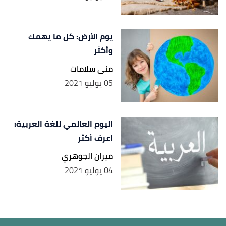
يوم الأرض: كل ما يهمك
وأكثر
منى سلامات
05 يوليو 2021
اليوم العالمي للغة العربية:
اعرف أكثر
ميران الجوهري
04 يوليو 2021