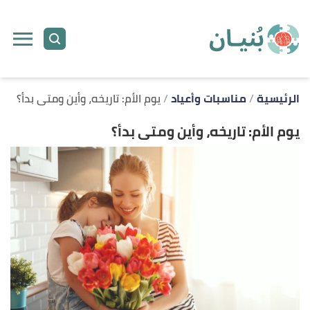
ا
إ
ا
الرئيسية
مناسبات وأعياد
يوم الأم: تاريخه، وأين ومتى بدأ؟
يوم الأم: تاريخه، وأين ومتى بدأ؟